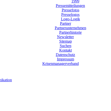
1999
Pressemitteilungen
Pressefotos
Presselogos
Logo-Logik
Partner
Partnerunternehmen
Partnerhistorie
Newsletter
Sitemap
Suchen
Kontakt
Datenschutz
Impressum
Krisenmanagerverband
ikation