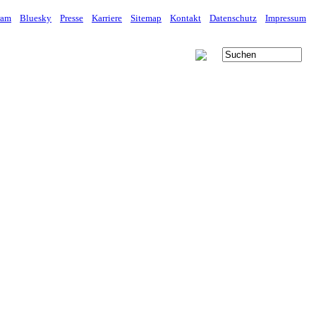
ram
Bluesky
Presse
Karriere
Sitemap
Kontakt
Datenschutz
Impressum