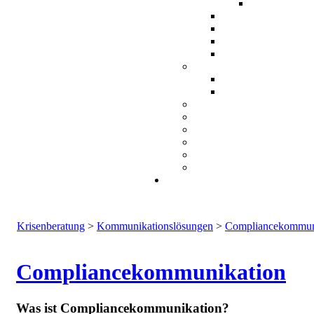
Krisenberatung
>
Kommunikationslösungen
>
Compliancekommun
Compliancekommunikation
Was ist Compliancekommunikation?